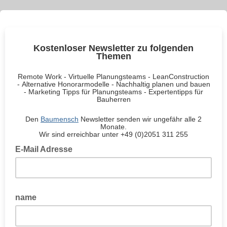
Kostenloser Newsletter zu folgenden
Themen
Remote Work - Virtuelle Planungsteams - LeanConstruction
- Alternative Honorarmodelle - Nachhaltig planen und bauen
- Marketing Tipps für Planungsteams - Expertentipps für
Bauherren
Den
Baumensch
Newsletter senden wir ungefähr alle 2
Monate.
Wir sind erreichbar unter +49 (0)2051 311 255
E-Mail Adresse
name